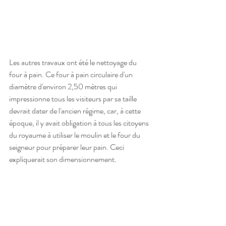
Les autres travaux ont été le nettoyage du 
four à pain. Ce four à pain circulaire d'un 
diamètre d'environ 2,50 mètres qui 
impressionne tous les visiteurs par sa taille 
devrait dater de l'ancien régime, car, à cette 
époque, il y avait obligation à tous les citoyens 
du royaume à utiliser le moulin et le four du 
seigneur pour préparer leur pain. Ceci 
expliquerait son dimensionnement.